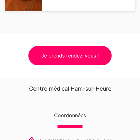
Je prends rendez-vous !
Centre médical Ham-sur-Heure
Coordonnées